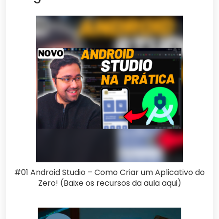
#01 Android Studio – Como Criar um Aplicativo do
Zero! (Baixe os recursos da aula aqui)