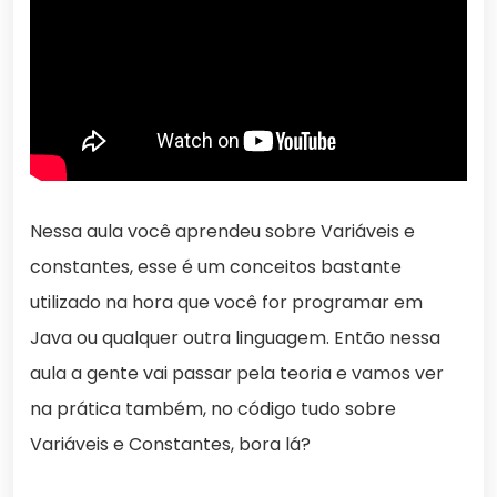
Nessa aula você aprendeu sobre Variáveis e
constantes, esse é um conceitos bastante
utilizado na hora que você for programar em
Java ou qualquer outra linguagem. Então nessa
aula a gente vai passar pela teoria e vamos ver
na prática também, no código tudo sobre
Variáveis e Constantes, bora lá?