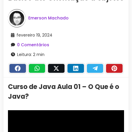
Emerson Machado
fevereiro 19, 2024
0 Comentários
Leitura: 2 min
Curso de Java Aula 01 – O Que é o
Java?