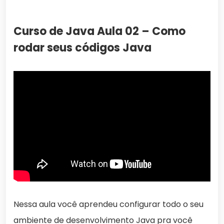
Curso de Java Aula 02 – Como
rodar seus códigos Java
Nessa aula você aprendeu configurar todo o seu
ambiente de desenvolvimento Java pra você