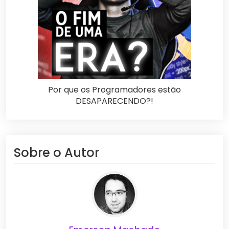
Por que os Programadores estão
DESAPARECENDO?!
Sobre o Autor