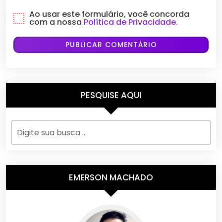
Ao usar este formulário, você concorda
com a nossa
Política de Privacidade.
PESQUISE AQUI
EMERSON MACHADO