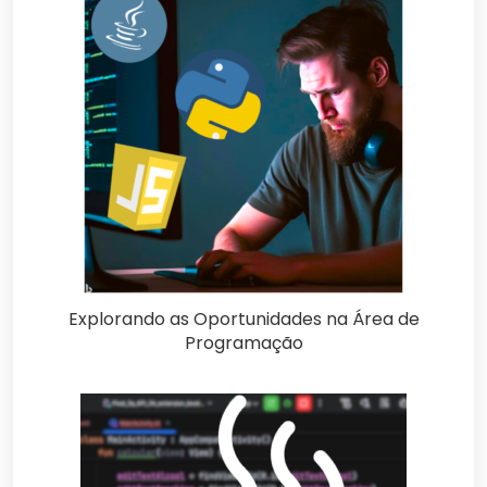
Explorando as Oportunidades na Área de
Programação