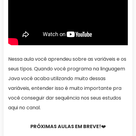
Nessa aula você aprendeu sobre as variáveis e os
seus tipos. Quando você programa na linguagem
Java você acaba utilizando muito dessas
variáveis, entender isso é muito importante pra
você conseguir dar sequência nos seus estudos
aqui no canal.
PRÓXIMAS AULAS EM BREVE!
❤️