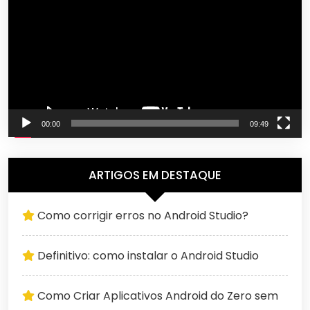
vídeo
00:00
09:49
ARTIGOS EM DESTAQUE
Como corrigir erros no Android Studio?
Definitivo: como instalar o Android Studio
Como Criar Aplicativos Android do Zero sem