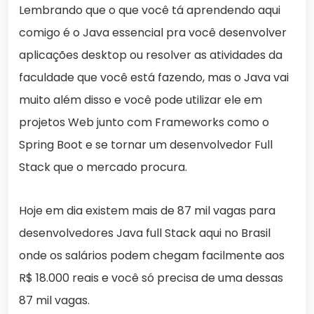
Lembrando que o que você tá aprendendo aqui
comigo é o Java essencial pra você desenvolver
aplicações desktop ou resolver as atividades da
faculdade que você está fazendo, mas o Java vai
muito além disso e você pode utilizar ele em
projetos Web junto com Frameworks como o
Spring Boot e se tornar um desenvolvedor Full
Stack que o mercado procura.
Hoje em dia existem mais de 87 mil vagas para
desenvolvedores Java full Stack aqui no Brasil
onde os salários podem chegam facilmente aos
R$ 18.000 reais e você só precisa de uma dessas
87 mil vagas.