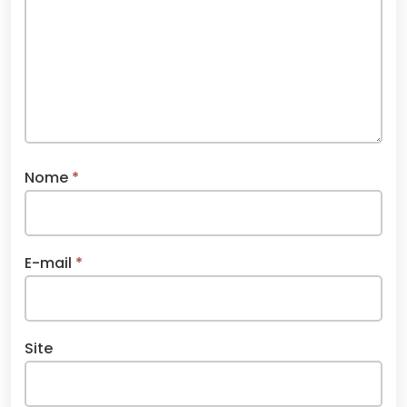
Nome
*
E-mail
*
Site