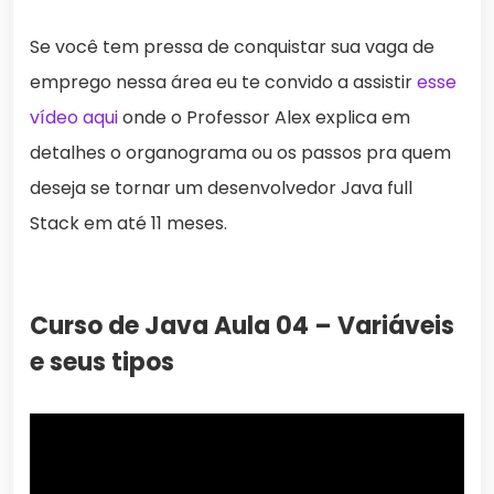
Se você tem pressa de conquistar sua vaga de
emprego nessa área eu te convido a assistir
esse
vídeo aqui
onde o Professor Alex explica em
detalhes o organograma ou os passos pra quem
deseja se tornar um desenvolvedor Java full
Stack em até 11 meses.
Curso de Java Aula 04 – Variáveis
e seus tipos