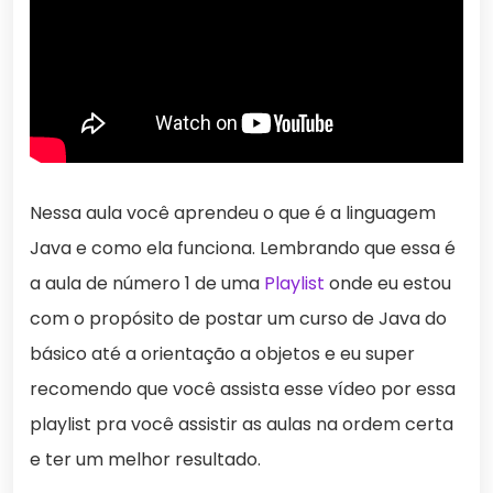
Nessa aula você aprendeu o que é a linguagem
Java e como ela funciona. Lembrando que essa é
a aula de número 1 de uma
Playlist
onde eu estou
com o propósito de postar um curso de Java do
básico até a orientação a objetos e eu super
recomendo que você assista esse vídeo por essa
playlist pra você assistir as aulas na ordem certa
e ter um melhor resultado.