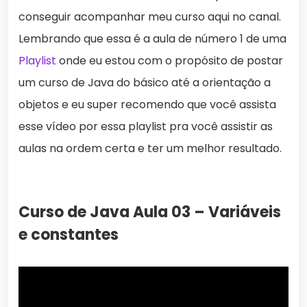
conseguir acompanhar meu curso aqui no canal.
Lembrando que essa é a aula de número 1 de uma
Playlist
onde eu estou com o propósito de postar
um curso de Java do básico até a orientação a
objetos e eu super recomendo que você assista
esse vídeo por essa playlist pra você assistir as
aulas na ordem certa e ter um melhor resultado.
Curso de Java Aula 03 – Variáveis
e constantes