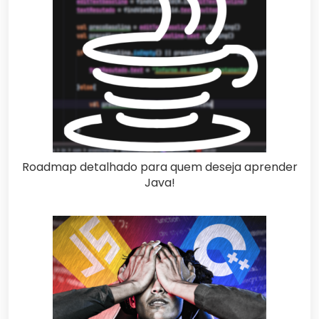
Roadmap detalhado para quem deseja aprender
Java!