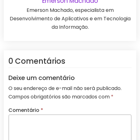
Emerson Machado
Emerson Machado, especialista em
Desenvolvimento de Aplicativos e em Tecnologia
da Informação.
0 Comentários
Deixe um comentário
O seu endereço de e-mail não será publicado.
Campos obrigatórios são marcados com
*
Comentário
*