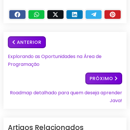
ANTERIOR
Explorando as Oportunidades na Área de
Programação
PRÓXIMO
Roadmap detalhado para quem deseja aprender
Java!
Artigos Relacionados