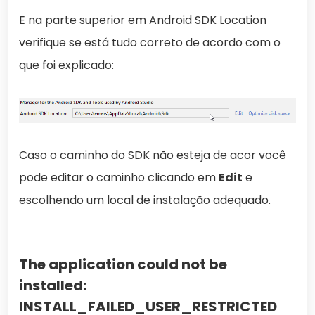
E na parte superior em Android SDK Location
verifique se está tudo correto de acordo com o
que foi explicado:
Caso o caminho do SDK não esteja de acor você
pode editar o caminho clicando em
Edit
e
escolhendo um local de instalação adequado.
The application could not be
installed:
INSTALL_FAILED_USER_RESTRICTED