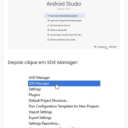
Depois clique em SDK Manager: