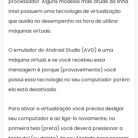
processador. Alguns modelos mais atuais da linha
Intel possuem uma tecnologia de virtualização
que auxilia no desempenho na hora de utilizar
máquinas virtuais.
O emulador do Android Studio (AVD) é uma
máquina virtual, e se você recebeu essa
mensagem é porque (provavelmente) você
possui essa tecnologia no seu computador porém
ela está desativada.
Para ativar a virtualização você precisa desligar
seu computador e ao liga-lo novamente, na
primeira tela (preta) você deverá pressionar a