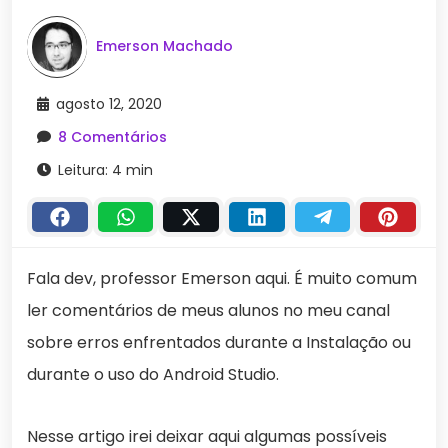
Emerson Machado
agosto 12, 2020
8 Comentários
Leitura: 4 min
Fala dev, professor Emerson aqui. É muito comum
ler comentários de meus alunos no meu canal
sobre erros enfrentados durante a Instalação ou
durante o uso do Android Studio.
Nesse artigo irei deixar aqui algumas possíveis