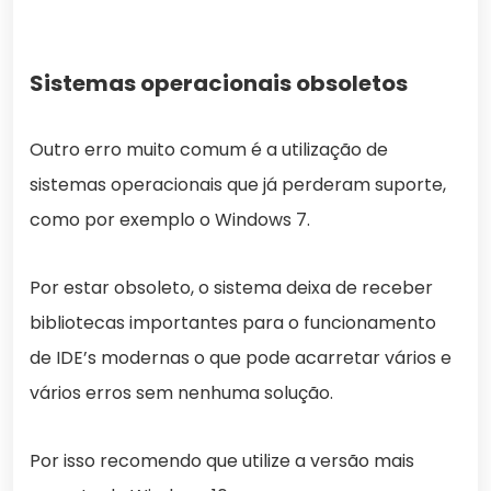
Sistemas operacionais obsoletos
Outro erro muito comum é a utilização de
sistemas operacionais que já perderam suporte,
como por exemplo o Windows 7.
Por estar obsoleto, o sistema deixa de receber
bibliotecas importantes para o funcionamento
de IDE’s modernas o que pode acarretar vários e
vários erros sem nenhuma solução.
Por isso recomendo que utilize a versão mais