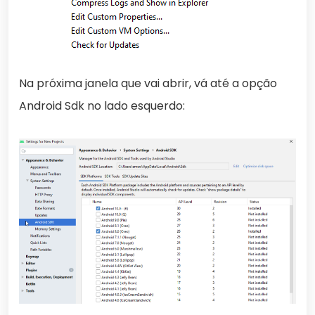
Na próxima janela que vai abrir, vá até a opção
Android Sdk no lado esquerdo: