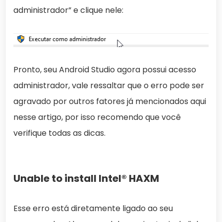
administrador” e clique nele:
Pronto, seu Android Studio agora possui acesso
administrador, vale ressaltar que o erro pode ser
agravado por outros fatores já mencionados aqui
nesse artigo, por isso recomendo que você
verifique todas as dicas.
Unable to install Intel® HAXM
Esse erro está diretamente ligado ao seu