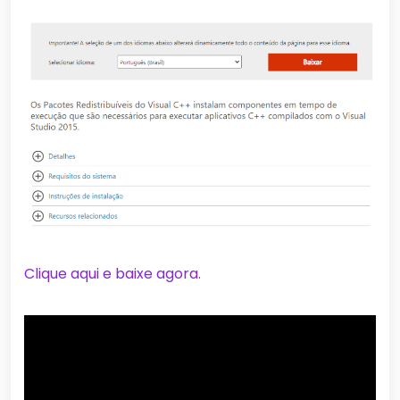
Clique aqui e baixe agora.