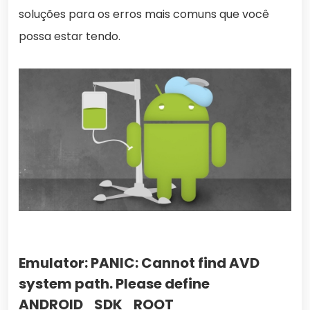
soluções para os erros mais comuns que você
possa estar tendo.
Emulator: PANIC: Cannot find AVD
system path. Please define
ANDROID_SDK_ROOT