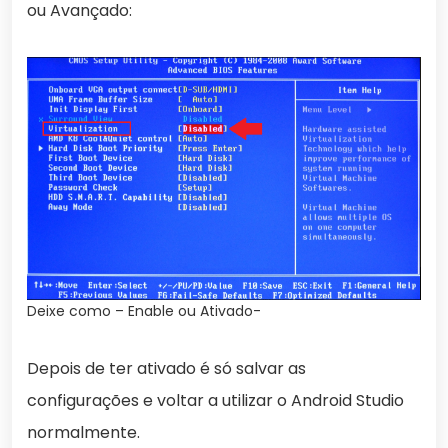
ou Avançado:
Deixe como – Enable ou Ativado-
Depois de ter ativado é só salvar as
configurações e voltar a utilizar o Android Studio
normalmente.