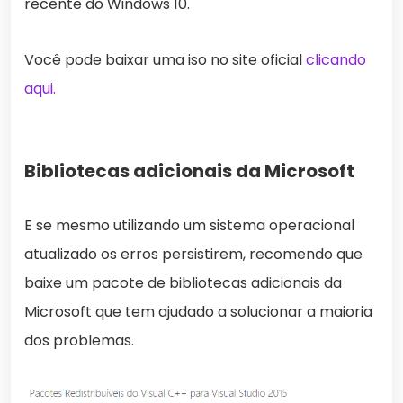
recente do Windows 10.
Você pode baixar uma iso no site oficial
clicando
aqui.
Bibliotecas adicionais da Microsoft
E se mesmo utilizando um sistema operacional
atualizado os erros persistirem, recomendo que
baixe um pacote de bibliotecas adicionais da
Microsoft que tem ajudado a solucionar a maioria
dos problemas.