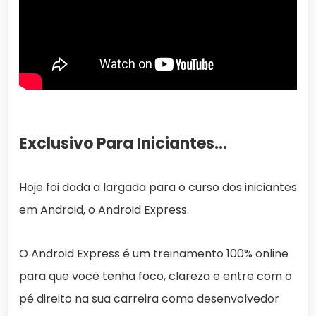
Exclusivo Para Iniciantes…
Hoje foi dada a largada para o curso dos iniciantes
em Android, o Android Express.
O Android Express é um treinamento 100% online
para que você tenha foco, clareza e entre com o
pé direito na sua carreira como desenvolvedor