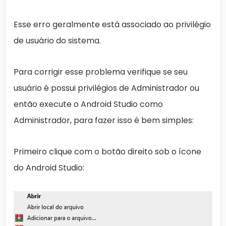
Esse erro geralmente está associado ao privilégio
de usuário do sistema.
Para corrigir esse problema verifique se seu
usuário é possui privilégios de Administrador ou
então execute o Android Studio como
Administrador, para fazer isso é bem simples:
Primeiro clique com o botão direito sob o ícone
do Android Studio: