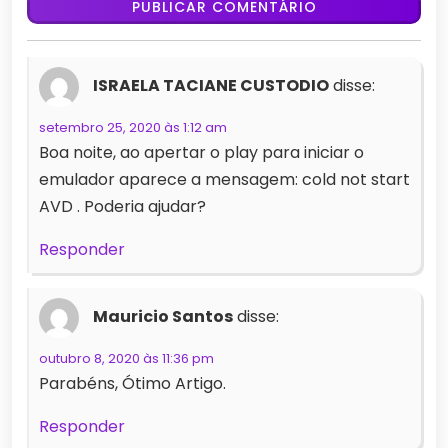
ISRAELA TACIANE CUSTODIO
disse:
setembro 25, 2020 às 1:12 am
Boa noite, ao apertar o play para iniciar o
emulador aparece a mensagem: cold not start
AVD . Poderia ajudar?
Responder
Mauricio Santos
disse:
outubro 8, 2020 às 11:36 pm
Parabéns, Ótimo Artigo.
Responder