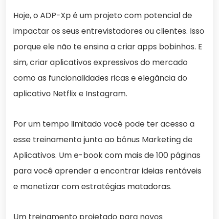
Hoje, o ADP-Xp é um projeto com potencial de
impactar os seus entrevistadores ou clientes. Isso
porque ele não te ensina a criar apps bobinhos. E
sim, criar aplicativos expressivos do mercado
como as funcionalidades ricas e elegância do
aplicativo Netflix e Instagram.
Por um tempo limitado você pode ter acesso a
esse treinamento junto ao bônus Marketing de
Aplicativos. Um e-book com mais de 100 páginas
para você aprender a encontrar ideias rentáveis
e monetizar com estratégias matadoras.
Um treinamento projetado para novos