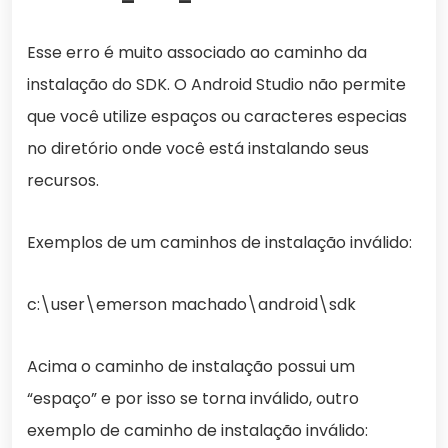
Esse erro é muito associado ao caminho da
instalação do SDK. O Android Studio não permite
que você utilize espaços ou caracteres especias
no diretório onde você está instalando seus
recursos.
Exemplos de um caminhos de instalação inválido:
c:\user\emerson machado\android\sdk
Acima o caminho de instalação possui um
“espaço” e por isso se torna inválido, outro
exemplo de caminho de instalação inválido: