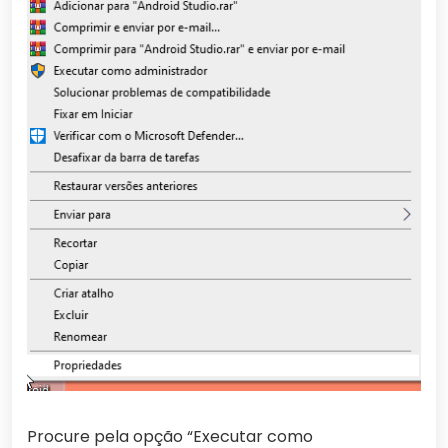
Procure pela opção “Executar como