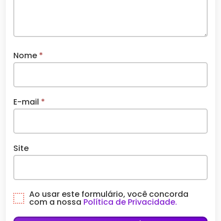
Nome
*
E-mail
*
Site
Ao usar este formulário, você concorda
com a nossa
Política de Privacidade.