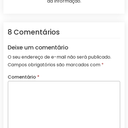
da Informação.
8 Comentários
Deixe um comentário
O seu endereço de e-mail não será publicado.
Campos obrigatórios são marcados com
*
Comentário
*