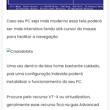
Caso seu PC seja mais moderno essa tela poderá
ser mais interativa tendo até cursor do mause
para facilitar a navegação:
Uma vez dentro da bios tome bastante cuidado,
pois uma configuração indevida poderá
instabilizar o funcionamento do seu PC.
Procure pelo recurso VT-X ou virtualization,
geralmente esse recurso fica na guia Advanced