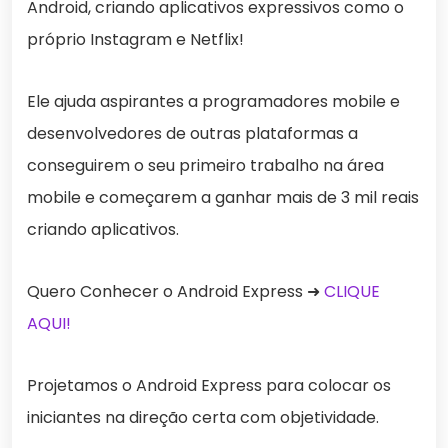
Android, criando aplicativos expressivos como o
próprio Instagram e Netflix!
Ele ajuda aspirantes a programadores mobile e
desenvolvedores de outras plataformas a
conseguirem o seu primeiro trabalho na área
mobile e começarem a ganhar mais de 3 mil reais
criando aplicativos.
Quero Conhecer o Android Express ➜
CLIQUE
AQUI!
Projetamos o Android Express para colocar os
iniciantes na direção certa com objetividade.