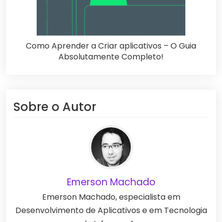
Como Aprender a Criar aplicativos – O Guia
Absolutamente Completo!
Sobre o Autor
Emerson Machado
Emerson Machado, especialista em
Desenvolvimento de Aplicativos e em Tecnologia