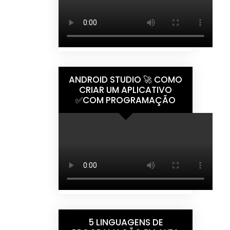
ANDROID STUDIO 🚀 COMO
CRIAR UM APLICATIVO
✅COM PROGRAMAÇÃO
5 LINGUAGENS DE