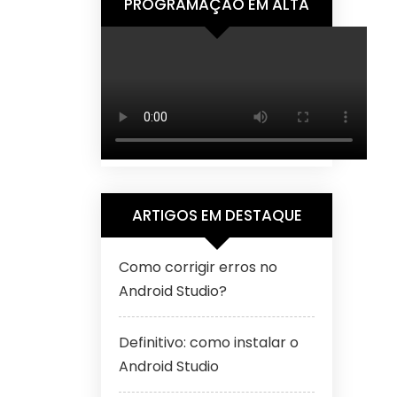
PROGRAMAÇÃO EM ALTA
ARTIGOS EM DESTAQUE
Como corrigir erros no
Android Studio?
Definitivo: como instalar o
Android Studio