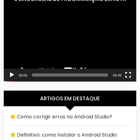
Tocador
de
vídeo
00:00
09:49
ARTIGOS EM DESTAQUE
Como corrigir erros no Android Studio?
Definitivo: como instalar o Android Studio