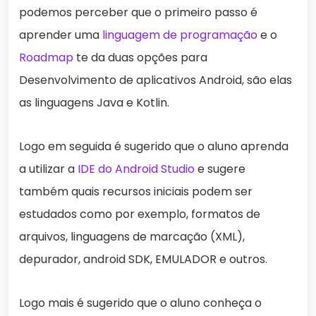
podemos perceber que o primeiro passo é
aprender uma
linguagem de programação
e o
Roadmap
te da duas opções para
Desenvolvimento de aplicativos Android, são elas
as linguagens Java e Kotlin.
Logo em seguida é sugerido que o aluno aprenda
a utilizar a
IDE do Android Studio
e sugere
também quais recursos iniciais podem ser
estudados como por exemplo, formatos de
arquivos, linguagens de marcação (XML),
depurador, android SDK, EMULADOR e outros.
Logo mais é sugerido que o aluno conheça o