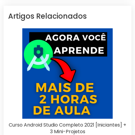
Artigos Relacionados
Curso Android Studio Completo 2021 [Iniciantes] +
3 Mini-Projetos