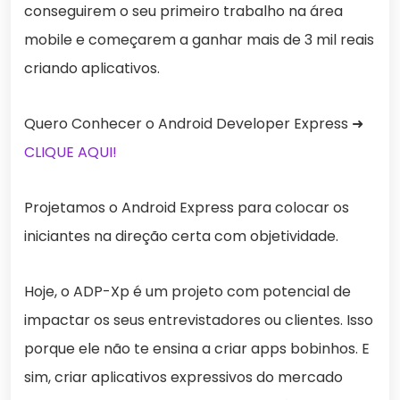
conseguirem o seu primeiro trabalho na área
mobile e começarem a ganhar mais de 3 mil reais
criando aplicativos.
Quero Conhecer o Android Developer Express ➜
CLIQUE AQUI!
Projetamos o Android Express para colocar os
iniciantes na direção certa com objetividade.
Hoje, o ADP-Xp é um projeto com potencial de
impactar os seus entrevistadores ou clientes. Isso
porque ele não te ensina a criar apps bobinhos. E
sim, criar aplicativos expressivos do mercado