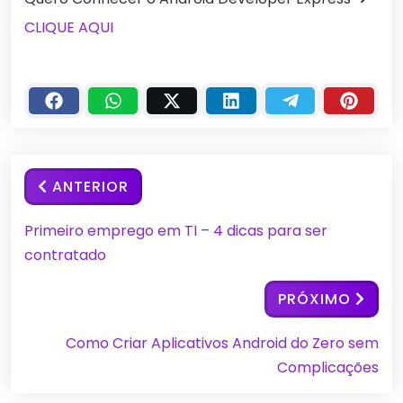
CLIQUE AQUI
ANTERIOR
Primeiro emprego em TI – 4 dicas para ser
contratado
PRÓXIMO
Como Criar Aplicativos Android do Zero sem
Complicações