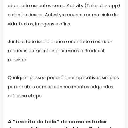
abordado assuntos como Activity (Telas dos app)
e dentro dessas Activitys recursos como ciclo de
vida, textos, imagens e afins.
Junto a tudo isso o aluno é orientado a estudar
recursos como intents, services e Brodcast
receiver.
Qualquer pessoa poderá criar aplicativos simples
porém úteis com os conhecimentos adquiridos
até essa etapa.
A “receita do bolo” de como estudar