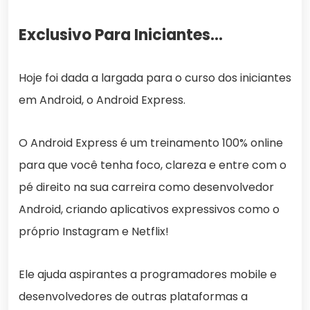
Exclusivo Para Iniciantes…
Hoje foi dada a largada para o curso dos iniciantes
em Android, o Android Express.
O Android Express é um treinamento 100% online
para que você tenha foco, clareza e entre com o
pé direito na sua carreira como desenvolvedor
Android, criando aplicativos expressivos como o
próprio Instagram e Netflix!
Ele ajuda aspirantes a programadores mobile e
desenvolvedores de outras plataformas a