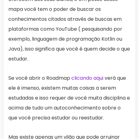
mapa você tem o poder de buscar os
conhecimentos citados através de buscas em
plataformas como YouTube ( pesquisando por
exemplo, linguagem de programação Kotlin ou
Java), isso significa que você é quem decide o que
estudar.
Se você abrir o Roadmap
clicando aqui
verá que
ele é imenso, existem muitas coisas a serem
estudadas e isso requer de você muita disciplina e
acima de tudo um autoconhecimento sobre o
que você precisa estudar ou reestudar.
Mas existe apenas um vilão que pode arruinar