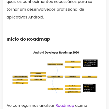
quais os conhecimentos necessários para se
tornar um desenvolvedor profissional de
aplicativos Android.
Início do Roadmap
Ao começarmos analisar
Roadmap
acima