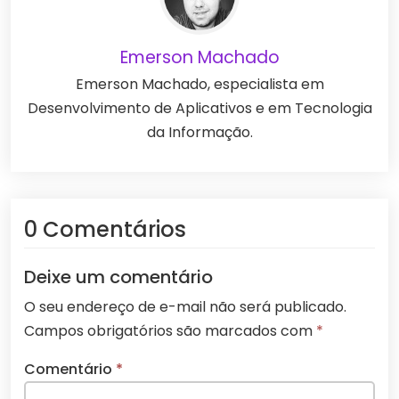
Emerson Machado
Emerson Machado, especialista em
Desenvolvimento de Aplicativos e em Tecnologia
da Informação.
0 Comentários
Deixe um comentário
O seu endereço de e-mail não será publicado.
Campos obrigatórios são marcados com
*
Comentário
*