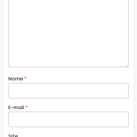
Nome
*
E-mail
*
Site