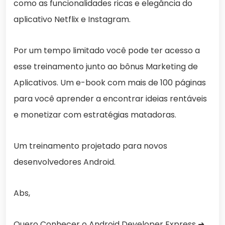
como as funcionalidades ricas e elegância do
aplicativo Netflix e Instagram.
Por um tempo limitado você pode ter acesso a
esse treinamento junto ao bônus Marketing de
Aplicativos. Um e-book com mais de 100 páginas
para você aprender a encontrar ideias rentáveis
e monetizar com estratégias matadoras.
Um treinamento projetado para novos
desenvolvedores Android.
Abs,
Quero Conhecer o Android Developer Express ➜