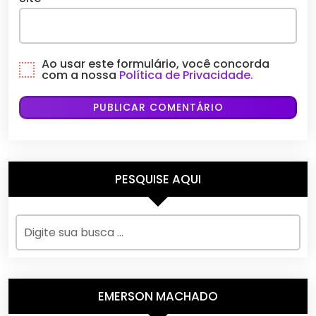
Ao usar este formulário, você concorda
com a nossa
Política de Privacidade.
PESQUISE AQUI
EMERSON MACHADO