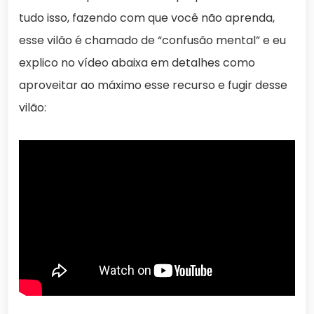
tudo isso, fazendo com que você não aprenda,
esse vilão é chamado de “confusão mental” e eu
explico no vídeo abaixa em detalhes como
aproveitar ao máximo esse recurso e fugir desse
vilão: