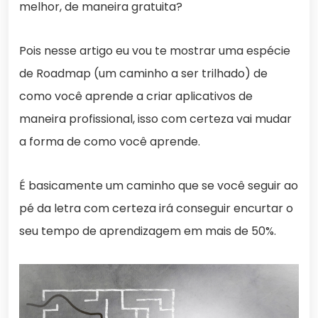
melhor, de maneira gratuita?
Pois nesse artigo eu vou te mostrar uma espécie
de Roadmap (um caminho a ser trilhado) de
como você aprende a criar aplicativos de
maneira profissional, isso com certeza vai mudar
a forma de como você aprende.
É basicamente um caminho que se você seguir ao
pé da letra com certeza irá conseguir encurtar o
seu tempo de aprendizagem em mais de 50%.