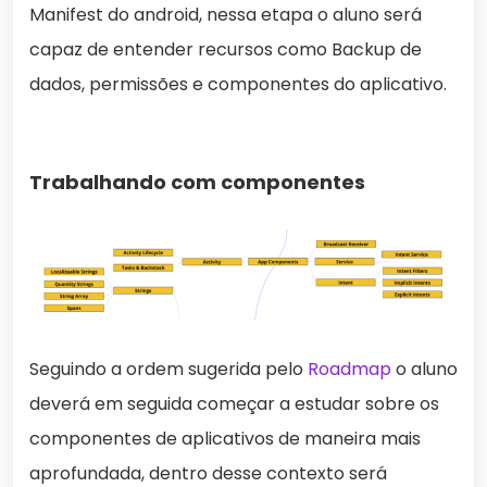
Manifest do android, nessa etapa o aluno será
capaz de entender recursos como Backup de
dados, permissões e componentes do aplicativo.
Trabalhando com componentes
Seguindo a ordem sugerida pelo
Roadmap
o aluno
deverá em seguida começar a estudar sobre os
componentes de aplicativos de maneira mais
aprofundada, dentro desse contexto será