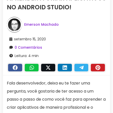
NO ANDROID STUDIO!
Emerson Machado
setembro 15, 2020
0 Comentários
Leitura: 4 min
Fala desenvolvedor, deixa eu te fazer uma
pergunta, você gostaria de ter acesso a um
passo a passo de como você faz para aprender a
criar aplicativos de maneira profissional e o