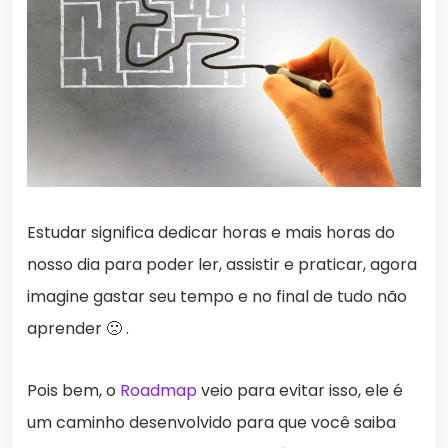
Estudar significa dedicar horas e mais horas do
nosso dia para poder ler, assistir e praticar, agora
imagine gastar seu tempo e no final de tudo não
aprender 🙁 .
Pois bem, o
Roadmap
veio para evitar isso, ele é
um caminho desenvolvido para que você saiba