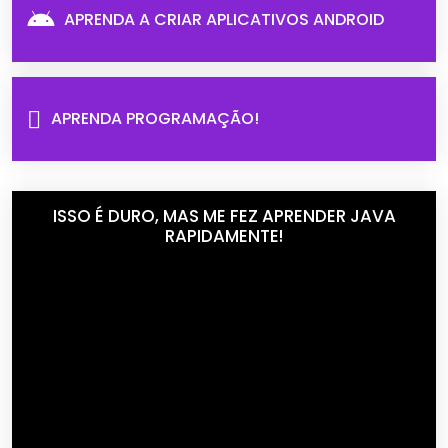
APRENDA A CRIAR APLICATIVOS ANDROID
APRENDA PROGRAMAÇÃO!
ISSO É DURO, MAS ME FEZ APRENDER JAVA
RAPIDAMENTE!
Tocador
de
vídeo