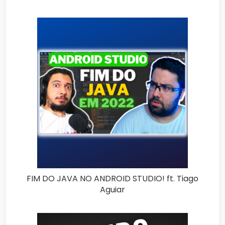
FIM DO JAVA NO ANDROID STUDIO! ft. Tiago
Aguiar