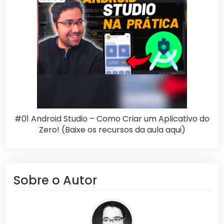
#01 Android Studio – Como Criar um Aplicativo do
Zero! (Baixe os recursos da aula aqui)
Sobre o Autor