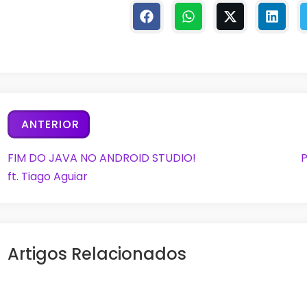
ANTERIOR
FIM DO JAVA NO ANDROID STUDIO!
P
ft. Tiago Aguiar
Artigos Relacionados