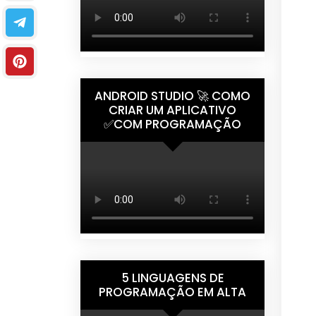
ANDROID STUDIO 🚀 COMO
CRIAR UM APLICATIVO
✅COM PROGRAMAÇÃO
5 LINGUAGENS DE
PROGRAMAÇÃO EM ALTA