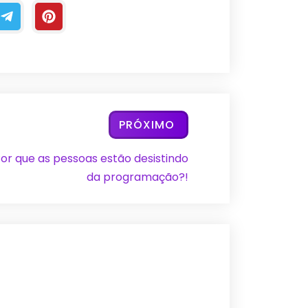
PRÓXIMO
or que as pessoas estão desistindo
da programação?!