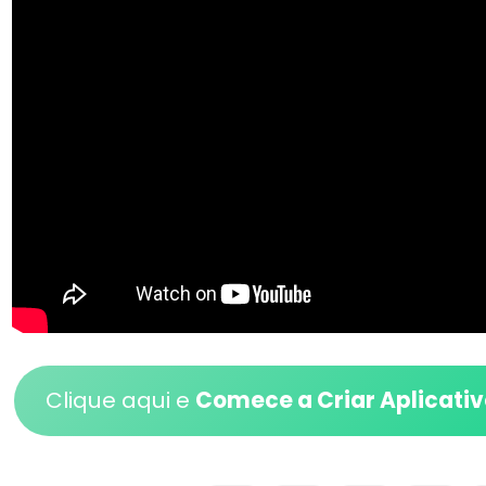
Clique aqui e
Comece a Criar Aplicati