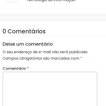
0 Comentários
Deixe um comentário
O seu endereço de e-mail não será publicado.
Campos obrigatórios são marcados com
*
Comentário
*