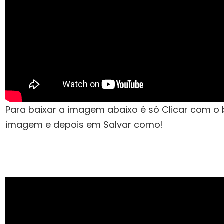
Para baixar a imagem abaixo é só Clicar com o 
imagem e depois em Salvar como!