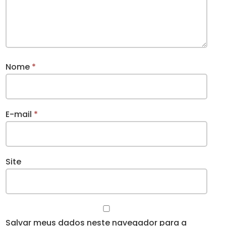
Nome
*
E-mail
*
Site
Salvar meus dados neste navegador para a