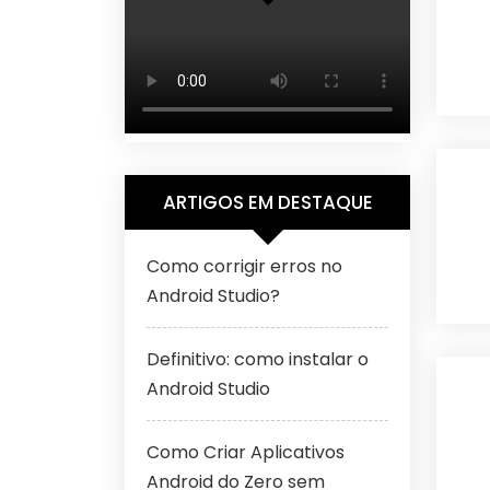
ARTIGOS EM DESTAQUE
Como corrigir erros no
Android Studio?
Definitivo: como instalar o
Android Studio
Como Criar Aplicativos
Android do Zero sem