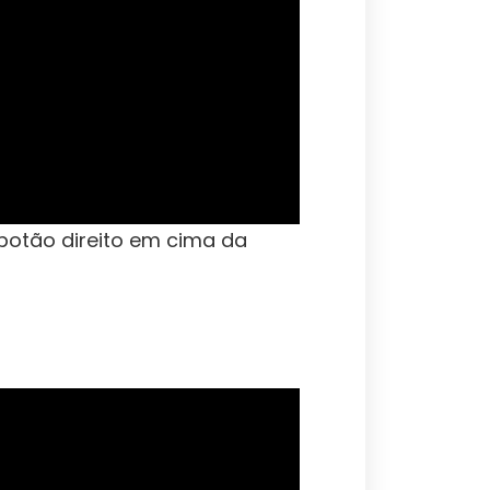
botão direito em cima da