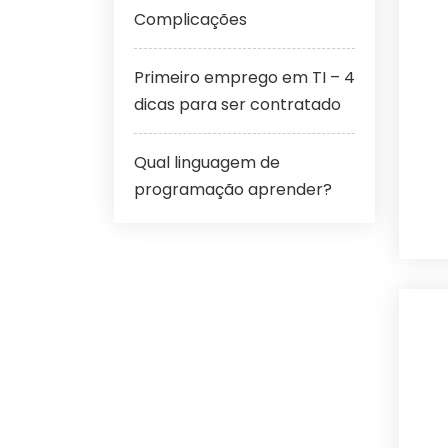
Complicações
Primeiro emprego em TI – 4
dicas para ser contratado
Qual linguagem de
programação aprender?